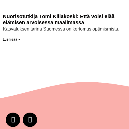
Nuorisotutkija Tomi Kiilakoski: Että voisi elää
elämisen arvoisessa maailmassa
Kasvatuksen tarina Suomessa on kertomus optimismista.
Lue lisää »