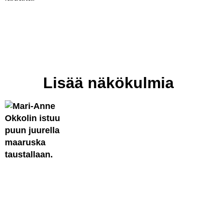
Lisää näkökulmia