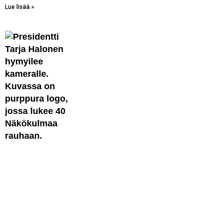
Lue lisää »