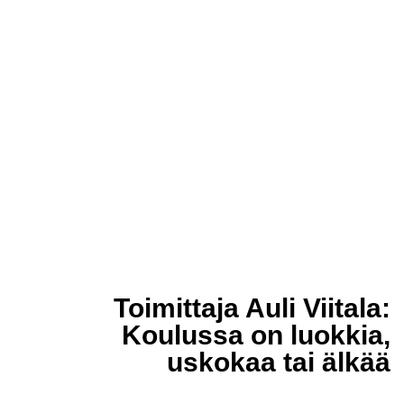
Toimittaja Auli Viitala:
Koulussa on luokkia,
uskokaa tai älkää