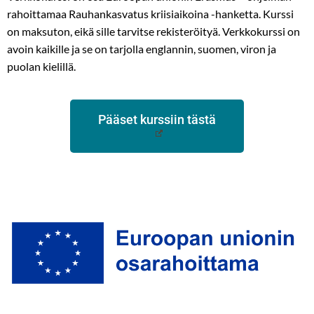
rahoittamaa Rauhankasvatus kriisiaikoina -hanketta. Kurssi
on maksuton, eikä sille tarvitse rekisteröityä. Verkkokurssi on
avoin kaikille ja se on tarjolla englannin, suomen, viron ja
puolan kielillä.
Pääset kurssiin tästä