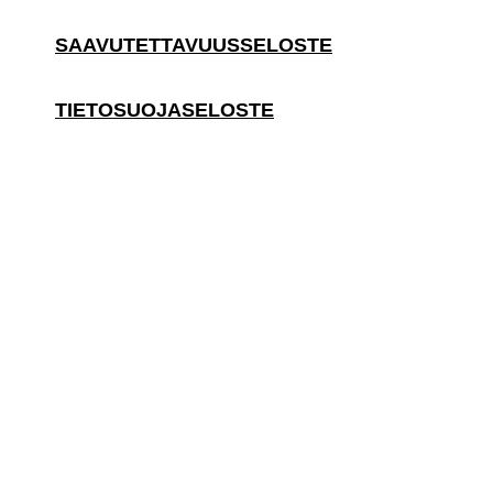
SAAVUTETTAVUUSSELOSTE
TIETOSUOJASELOSTE