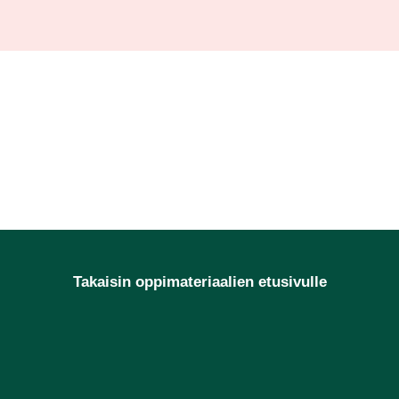
Takaisin oppimateriaalien etusivulle