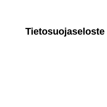
Tietosuojaseloste