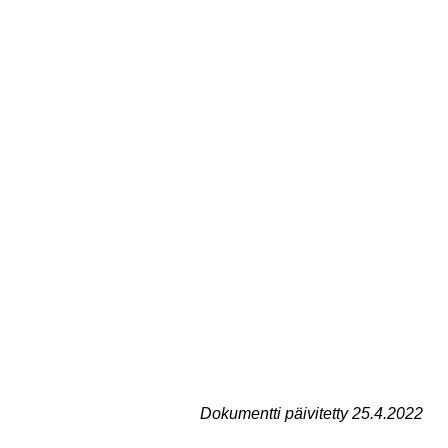
Dokumentti päivitetty 25.4.2022