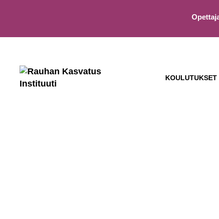
Opettaj
KOULUTUKSET