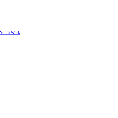
y Youth Work