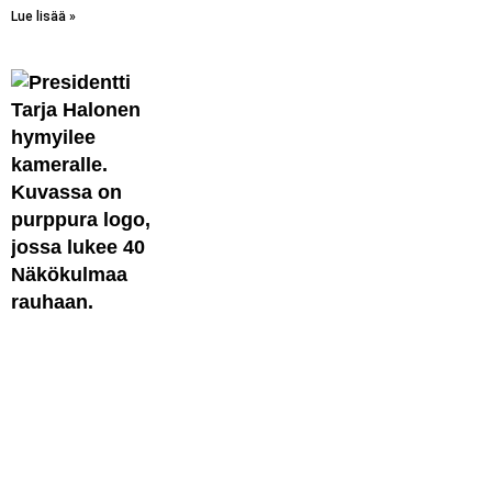
Lue lisää »