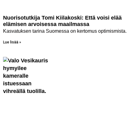
Nuorisotutkija Tomi Kiilakoski: Että voisi elää
elämisen arvoisessa maailmassa
Kasvatuksen tarina Suomessa on kertomus optimismista.
Lue lisää »