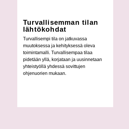
Turvallisemman tilan
lähtökohdat
Turvallisempi tila on jatkuvassa
muutoksessa ja kehityksessä oleva
toimintamalli. Turvallisempaa tilaa
pidetään yllä, korjataan ja uusinnetaan
yhteistyöllä yhdessä sovittujen
ohjenuorien mukaan.