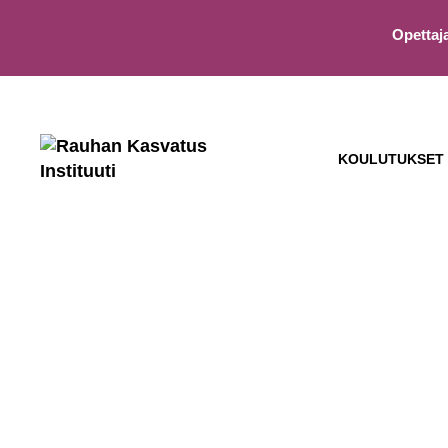
Opettaj
KOULUTUKSET