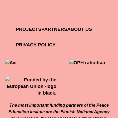
PROJECTS
PARTNERS
ABOUT US
PRIVACY POLICY
The most important funding partners of the Peace
Education Insitute are the Finnish National Agency