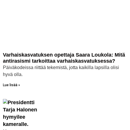
Varhaiskasvatuksen opettaja Saara Loukola: Mitä
antirasismi tarkoittaa varhaiskasvatuksessa?
Päiväkodeissa riittää tekemistä, jotta kaikilla lapsilla olisi
hyvä olla.
Lue lisää »