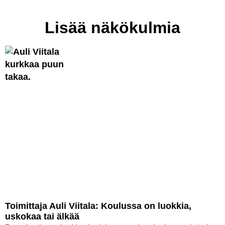
Lisää näkökulmia
Toimittaja Auli Viitala: Koulussa on luokkia,
uskokaa tai älkää