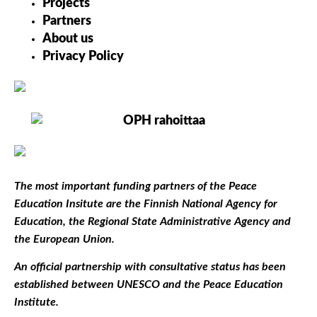
Projects
Partners
About us
Privacy Policy
The most important funding partners of the Peace
Education Insitute are the Finnish National Agency for
Education, the Regional State Administrative Agency and
the European Union.
An official partnership with consultative status has been
established between UNESCO and the Peace Education
Institute.