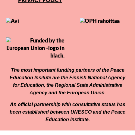
PRIVACY POLICY
The most important funding partners of the Peace
Education Insitute are the Finnish National Agency
for Education, the Regional State Administrative
Agency and the European Union.
An official partnership with consultative status has
been established between UNESCO and the Peace
Education Institute.