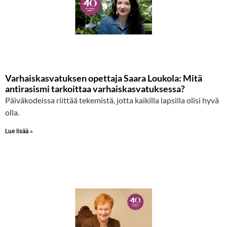
Varhaiskasvatuksen opettaja Saara Loukola: Mitä
antirasismi tarkoittaa varhaiskasvatuksessa?
Päiväkodeissa riittää tekemistä, jotta kaikilla lapsilla olisi hyvä
olla.
Lue lisää »