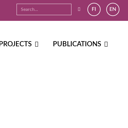
FI
EN
PROJECTS
PUBLICATIONS