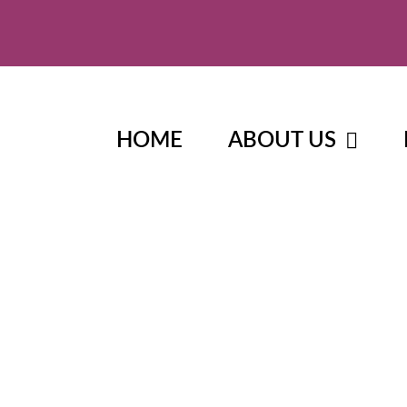
HOME
ABOUT US