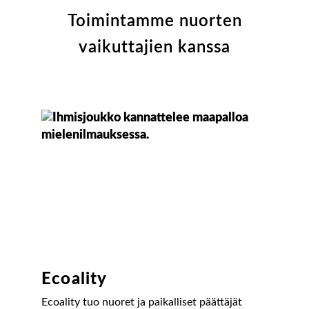
Toimintamme nuorten
vaikuttajien kanssa
Ecoality
Ecoality tuo nuoret ja paikalliset päättäjät