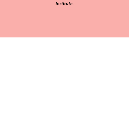
Institute.