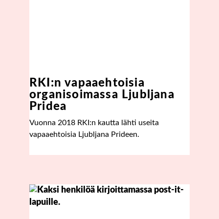
RKI:n vapaaehtoisia
organisoimassa Ljubljana
Pridea
Vuonna 2018 RKI:n kautta lähti useita
vapaaehtoisia Ljubljana Prideen.