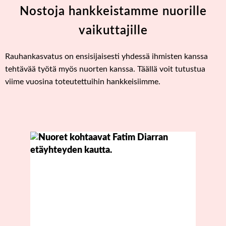
Nostoja hankkeistamme nuorille
vaikuttajille
Rauhankasvatus on ensisijaisesti yhdessä ihmisten kanssa
tehtävää työtä myös nuorten kanssa. Täällä voit tutustua
viime vuosina toteutettuihin hankkeisiimme.