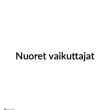
Nuoret vaikuttajat
Pause