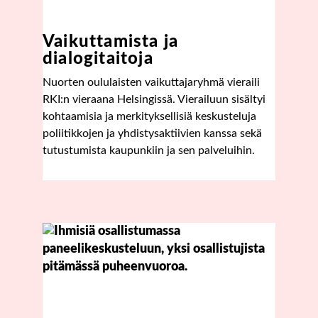
Vaikuttamista ja
dialogitaitoja
Nuorten oululaisten vaikuttajaryhmä vieraili
RKI:n vieraana Helsingissä. Vierailuun sisältyi
kohtaamisia ja merkityksellisiä keskusteluja
poliitikkojen ja yhdistysaktiivien kanssa sekä
tutustumista kaupunkiin ja sen palveluihin.