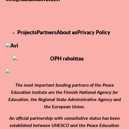
Projects
Partners
About us
Privacy Policy
The most important funding partners of the Peace
Education Insitute are the Finnish National Agency for
Education, the Regional State Administrative Agency and
the European Union.
An official partnership with consultative status has been
established between UNESCO and the Peace Education