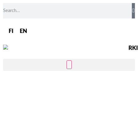
FI
EN