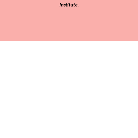
Institute.