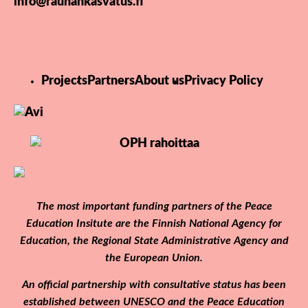
info@rauhankasvatus.fi
Projects
Partners
About us
Privacy Policy
The most important funding partners of the Peace
Education Insitute are the Finnish National Agency for
Education, the Regional State Administrative Agency and
the European Union.
An official partnership with consultative status has been
established between UNESCO and the Peace Education