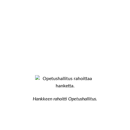
Hankkeen rahoitti Opetushallitus.