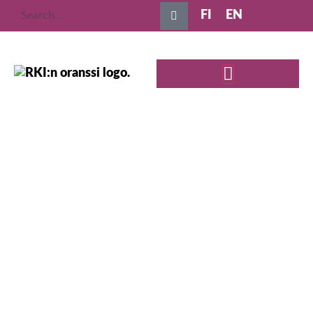
FI
EN