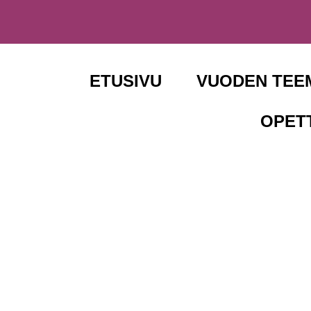
ETUSIVU
VUODEN TEE
OPET