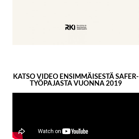
KATSO VIDEO ENSIMMÄISESTÄ SAFER-
TYÖPAJASTA VUONNA 2019