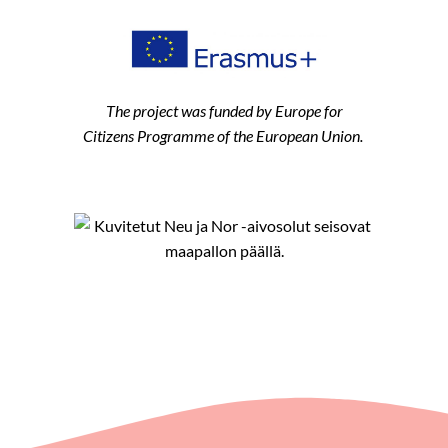
The project was funded by Europe for
Citizens Programme of the European Union.