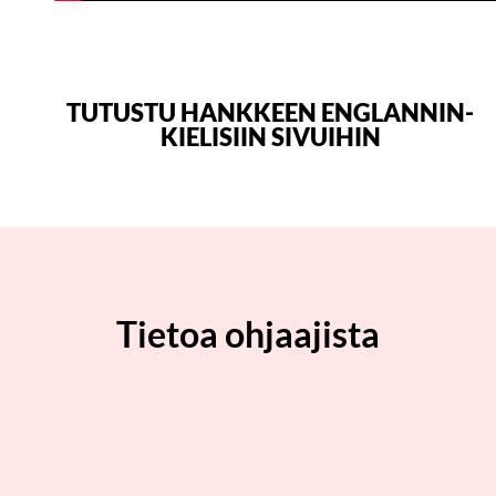
TUTUSTU HANKKEEN ENGLANNIN­
KIELISIIN SIVUIHIN
Tietoa ohjaajista