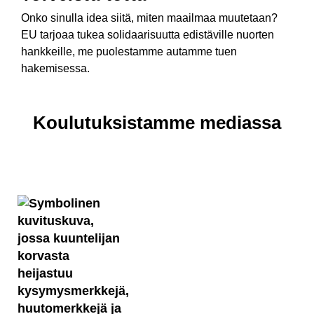
Onko sinulla idea siitä, miten maailmaa muutetaan?
EU tarjoaa tukea solidaarisuutta edistäville nuorten
hankkeille, me puolestamme autamme tuen
hakemisessa.
Koulutuksistamme mediassa