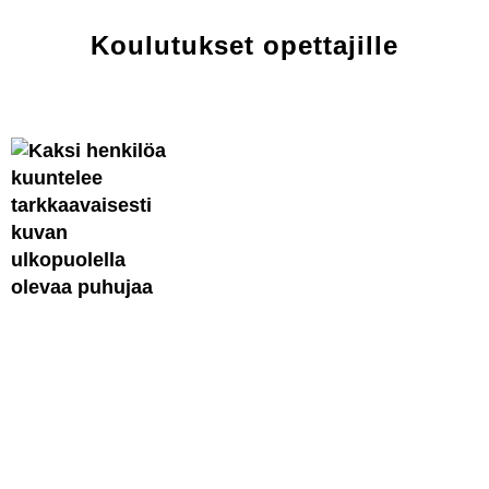
Koulutukset opettajille