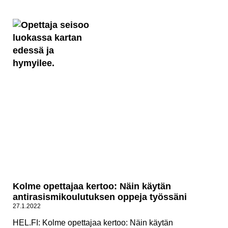
Kolme opettajaa kertoo: Näin käytän
antirasismikoulutuksen oppeja työssäni
27.1.2022
HEL.FI: Kolme opettajaa kertoo: Näin käytän