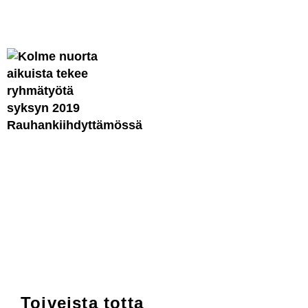
Toiveista totta