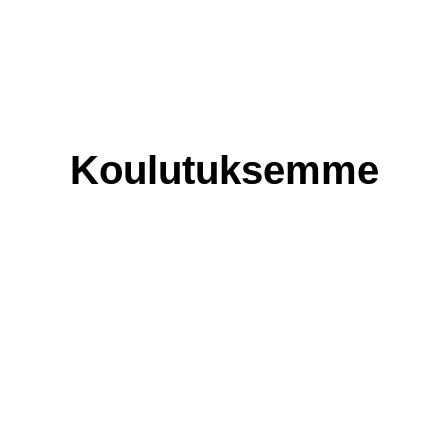
Koulutuksemme