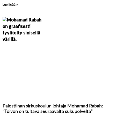
Lue lisää »
Palestiinan sirkuskoulun johtaja Mohamad Rabah:
“Toivon on tultava seuraavalta sukupolvelta”