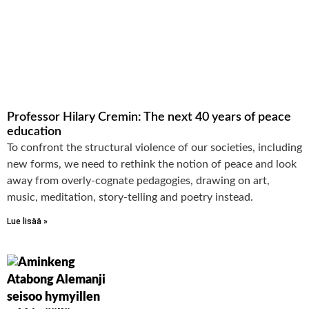
Professor Hilary Cremin: The next 40 years of peace
education
To confront the structural violence of our societies, including
new forms, we need to rethink the notion of peace and look
away from overly-cognate pedagogies, drawing on art,
music, meditation, story-telling and poetry instead.
Lue lisää »