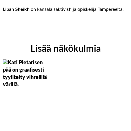
Liban Sheikh
on kansalaisaktivisti ja opiskelija Tampereelta.
Lisää näkökulmia