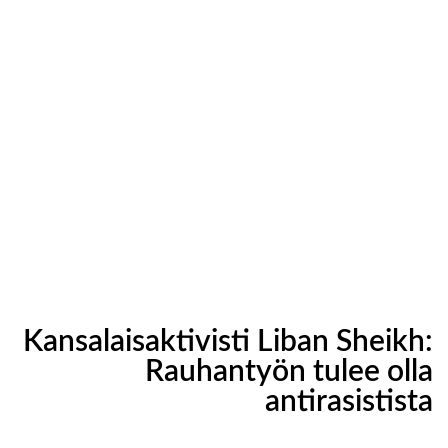
Kansalaisaktivisti Liban Sheikh:
Rauhantyön tulee olla
antirasistista